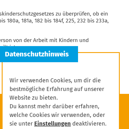
skinderschutzgesetzes zu überprüfen, ob ein
is 180a, 181a, 182 bis 184f, 225, 232 bis 233a,
erson von der Arbeit mit Kindern und
lt ist.
Wir verwenden Cookies, um dir die
bestmögliche Erfahrung auf unserer
Website zu bieten.
Du kannst mehr darüber erfahren,
welche Cookies wir verwenden, oder
sie unter
Einstellungen
deaktivieren.