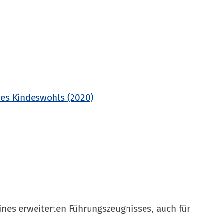
des Kindeswohls (2020)
ines erweiterten Führungszeugnisses, auch für