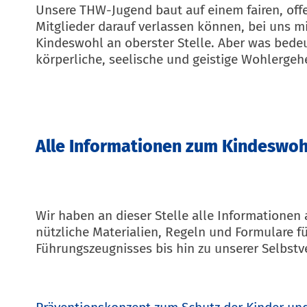
Unsere THW-Jugend baut auf einem fairen, off
Mitglieder darauf verlassen können, bei uns mi
Kindeswohl an oberster Stelle. Aber was bedeu
körperliche, seelische und geistige Wohlerge
Alle Informationen zum Kindeswoh
Wir haben an dieser Stelle alle Informationen
nützliche Materialien, Regeln und Formulare 
Führungszeugnisses bis hin zu unserer Selbstv