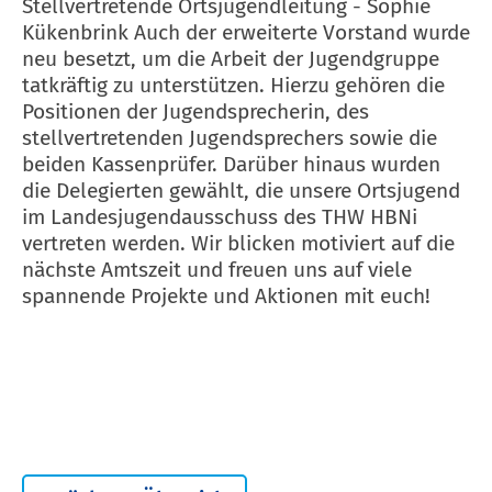
Stellvertretende Ortsjugendleitung - Sophie
Kükenbrink Auch der erweiterte Vorstand wurde
neu besetzt, um die Arbeit der Jugendgruppe
tatkräftig zu unterstützen. Hierzu gehören die
Positionen der Jugendsprecherin, des
stellvertretenden Jugendsprechers sowie die
beiden Kassenprüfer. Darüber hinaus wurden
die Delegierten gewählt, die unsere Ortsjugend
im Landesjugendausschuss des THW HBNi
vertreten werden. Wir blicken motiviert auf die
nächste Amtszeit und freuen uns auf viele
spannende Projekte und Aktionen mit euch!