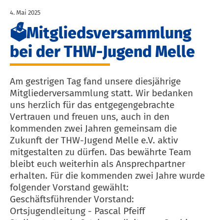
4. Mai 2025
🗳Mitgliedsversammlung
bei der THW-Jugend Melle
Am gestrigen Tag fand unsere diesjährige
Mitgliederversammlung statt. Wir bedanken
uns herzlich für das entgegengebrachte
Vertrauen und freuen uns, auch in den
kommenden zwei Jahren gemeinsam die
Zukunft der THW-Jugend Melle e.V. aktiv
mitgestalten zu dürfen. Das bewährte Team
bleibt euch weiterhin als Ansprechpartner
erhalten. Für die kommenden zwei Jahre wurde
folgender Vorstand gewählt:
Geschäftsführender Vorstand:
Ortsjugendleitung - Pascal Pfeiff